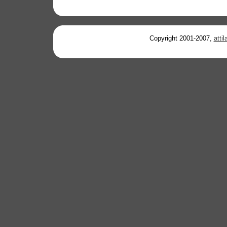
Copyright 2001-2007,
atti